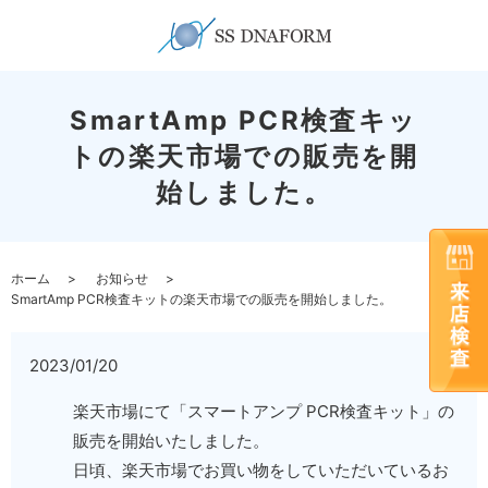
SmartAmp PCR検査キッ
トの楽天市場での販売を開
始しました。
ホーム
お知らせ
SmartAmp PCR検査キットの楽天市場での販売を開始しました。
2023/01/20
楽天市場にて「スマートアンプ PCR検査キット」の
販売を開始いたしました。
日頃、楽天市場でお買い物をしていただいているお