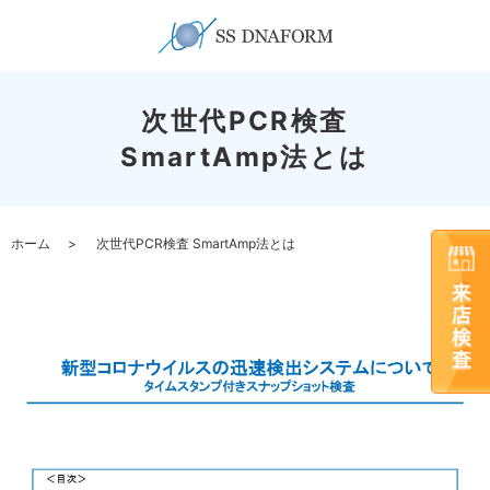
次世代PCR検査
SmartAmp法とは
ホーム
次世代PCR検査 SmartAmp法とは