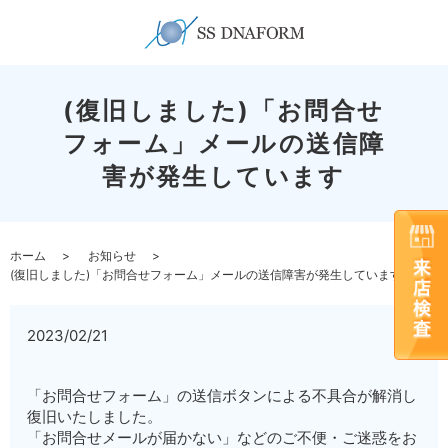
(復旧しました)「お問合せ
フォーム」メールの送信障
害が発生しています
ホーム
お知らせ
(復旧しました)「お問合せフォーム」メールの送信障害が発生しています
2023/02/21
「お問合せフォーム」の送信ボタンによる不具合が解消し
復旧いたしました。
「お問合せメールが届かない」などのご不便・ご迷惑をお